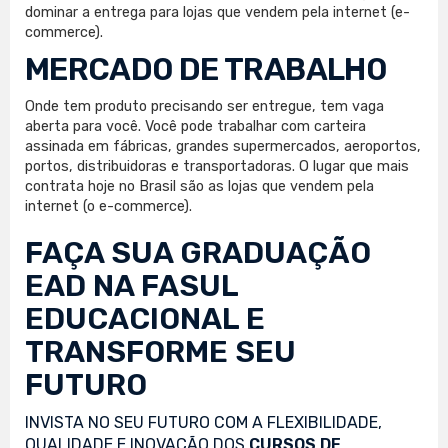
dominar a entrega para lojas que vendem pela internet (e-
commerce).
MERCADO DE TRABALHO
Onde tem produto precisando ser entregue, tem vaga
aberta para você. Você pode trabalhar com carteira
assinada em fábricas, grandes supermercados, aeroportos,
portos, distribuidoras e transportadoras. O lugar que mais
contrata hoje no Brasil são as lojas que vendem pela
internet (o e-commerce).
FAÇA SUA
GRADUAÇÃO
EAD
NA FASUL
EDUCACIONAL E
TRANSFORME SEU
FUTURO
INVISTA NO SEU FUTURO COM A FLEXIBILIDADE,
QUALIDADE E INOVAÇÃO DOS
CURSOS DE