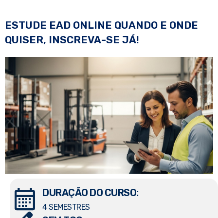
ESTUDE EAD ONLINE QUANDO E ONDE
QUISER, INSCREVA-SE JÁ!
DURAÇÃO DO CURSO:
4 SEMESTRES