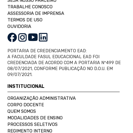
SEJA NOSSO PARCEIRO
TRABALHE CONOSCO
ASSESSORIA DE IMPRENSA
TERMOS DE USO
OUVIDORIA
PORTARIA DE CREDENCIAMENTO EAD:
A FACULDADE FASUL EDUCACIONAL EAD FOI
CREDENCIADA DE ACORDO COM A PORTARIA Nº499 DE
08/07/2021, CONFORME PUBLICAÇÃO NO D.O.U. EM
09/07/2021.
INSTITUCIONAL
ORGANIZAÇÃO ADMINISTRATIVA
CORPO DOCENTE
QUEM SOMOS
MODALIDADES DE ENSINO
PROCESSOS SELETIVOS
REGIMENTO INTERNO