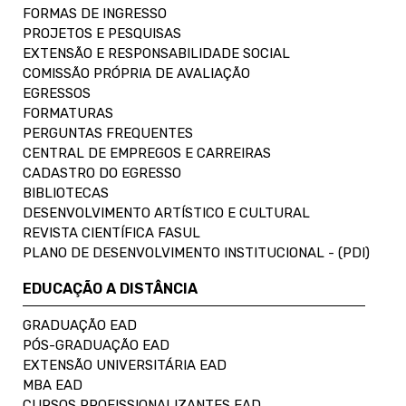
FORMAS DE INGRESSO
PROJETOS E PESQUISAS
EXTENSÃO E RESPONSABILIDADE SOCIAL
COMISSÃO PRÓPRIA DE AVALIAÇÃO
EGRESSOS
FORMATURAS
PERGUNTAS FREQUENTES
CENTRAL DE EMPREGOS E CARREIRAS
CADASTRO DO EGRESSO
BIBLIOTECAS
DESENVOLVIMENTO ARTÍSTICO E CULTURAL
REVISTA CIENTÍFICA FASUL
PLANO DE DESENVOLVIMENTO INSTITUCIONAL - (PDI)
EDUCAÇÃO A DISTÂNCIA
GRADUAÇÃO EAD
PÓS-GRADUAÇÃO EAD
EXTENSÃO UNIVERSITÁRIA EAD
MBA EAD
CURSOS PROFISSIONALIZANTES EAD