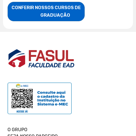
CONFERIR NOSSOS CURSOS DE

                    GRADUAÇÃO
O GRUPO