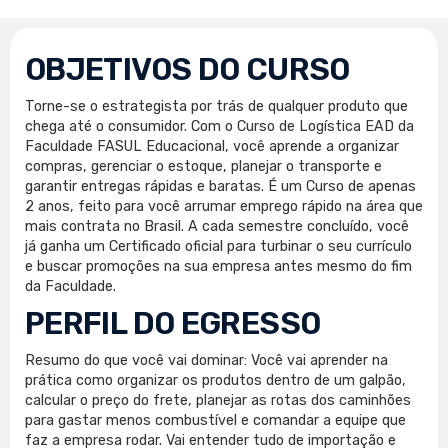
OBJETIVOS DO CURSO
Torne-se o estrategista por trás de qualquer produto que
chega até o consumidor. Com o Curso de Logística EAD da
Faculdade FASUL Educacional, você aprende a organizar
compras, gerenciar o estoque, planejar o transporte e
garantir entregas rápidas e baratas. É um Curso de apenas
2 anos, feito para você arrumar emprego rápido na área que
mais contrata no Brasil. A cada semestre concluído, você
já ganha um Certificado oficial para turbinar o seu currículo
e buscar promoções na sua empresa antes mesmo do fim
da Faculdade.
PERFIL DO EGRESSO
Resumo do que você vai dominar: Você vai aprender na
prática como organizar os produtos dentro de um galpão,
calcular o preço do frete, planejar as rotas dos caminhões
para gastar menos combustível e comandar a equipe que
faz a empresa rodar. Vai entender tudo de importação e