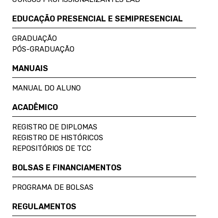
EDUCAÇÃO PRESENCIAL E SEMIPRESENCIAL
GRADUAÇÃO
PÓS-GRADUAÇÃO
MANUAIS
MANUAL DO ALUNO
ACADÊMICO
REGISTRO DE DIPLOMAS
REGISTRO DE HISTÓRICOS
REPOSITÓRIOS DE TCC
BOLSAS E FINANCIAMENTOS
PROGRAMA DE BOLSAS
REGULAMENTOS