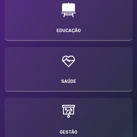
EDUCAÇÃO
SAÚDE
GESTÃO