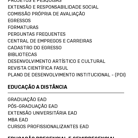
PROJETOS E PESQUISAS
EXTENSÃO E RESPONSABILIDADE SOCIAL
COMISSÃO PRÓPRIA DE AVALIAÇÃO
EGRESSOS
FORMATURAS
PERGUNTAS FREQUENTES
CENTRAL DE EMPREGOS E CARREIRAS
CADASTRO DO EGRESSO
BIBLIOTECAS
DESENVOLVIMENTO ARTÍSTICO E CULTURAL
REVISTA CIENTÍFICA FASUL
PLANO DE DESENVOLVIMENTO INSTITUCIONAL - (PDI)
EDUCAÇÃO A DISTÂNCIA
GRADUAÇÃO EAD
PÓS-GRADUAÇÃO EAD
EXTENSÃO UNIVERSITÁRIA EAD
MBA EAD
CURSOS PROFISSIONALIZANTES EAD