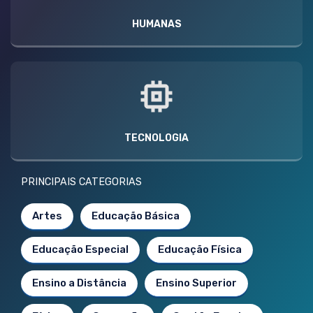
HUMANAS
TECNOLOGIA
PRINCIPAIS CATEGORIAS
Artes
Educação Básica
Educação Especial
Educação Física
Ensino a Distância
Ensino Superior