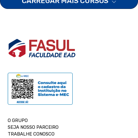
CARREGAR MAIS CURSOS
O GRUPO
SEJA NOSSO PARCEIRO
TRABALHE CONOSCO