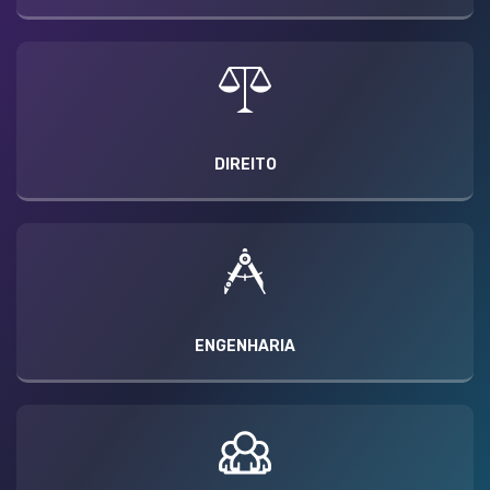
DIREITO
ENGENHARIA