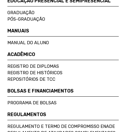
EDUCAÇÃO PRESENCIAL E SEMIPRESENCIAL
GRADUAÇÃO
PÓS-GRADUAÇÃO
MANUAIS
MANUAL DO ALUNO
ACADÊMICO
REGISTRO DE DIPLOMAS
REGISTRO DE HISTÓRICOS
REPOSITÓRIOS DE TCC
BOLSAS E FINANCIAMENTOS
PROGRAMA DE BOLSAS
REGULAMENTOS
REGULAMENTO E TERMO DE COMPROMISSO ENADE