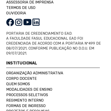
ASSESSORIA DE IMPRENSA
TERMOS DE USO
OUVIDORIA
PORTARIA DE CREDENCIAMENTO EAD:
A FACULDADE FASUL EDUCACIONAL EAD FOI
CREDENCIADA DE ACORDO COM A PORTARIA Nº499 DE
08/07/2021, CONFORME PUBLICAÇÃO NO D.O.U. EM
09/07/2021.
INSTITUCIONAL
ORGANIZAÇÃO ADMINISTRATIVA
CORPO DOCENTE
QUEM SOMOS
MODALIDADES DE ENSINO
PROCESSOS SELETIVOS
REGIMENTO INTERNO
FORMAS DE INGRESSO