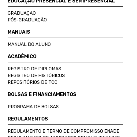
EDUCAÇÃO PRESENCIAL E SEMIPRESENCIAL
GRADUAÇÃO
PÓS-GRADUAÇÃO
MANUAIS
MANUAL DO ALUNO
ACADÊMICO
REGISTRO DE DIPLOMAS
REGISTRO DE HISTÓRICOS
REPOSITÓRIOS DE TCC
BOLSAS E FINANCIAMENTOS
PROGRAMA DE BOLSAS
REGULAMENTOS
REGULAMENTO E TERMO DE COMPROMISSO ENADE