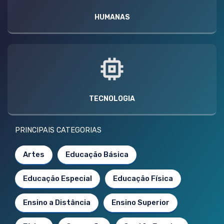
HUMANAS
TECNOLOGIA
PRINCIPAIS CATEGORIAS
Artes
Educação Básica
Educação Especial
Educação Física
Ensino a Distância
Ensino Superior