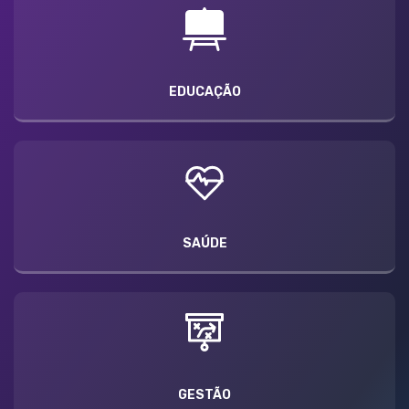
EDUCAÇÃO
SAÚDE
GESTÃO