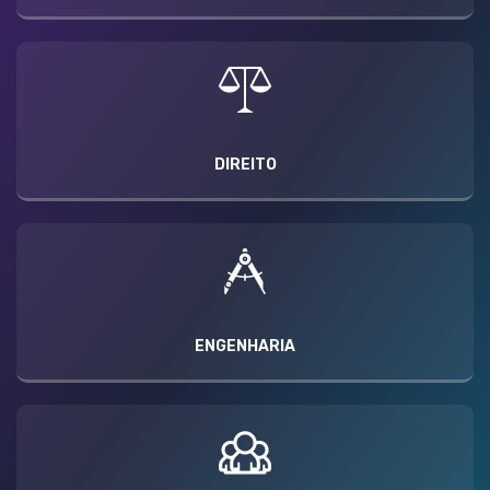
DIREITO
ENGENHARIA