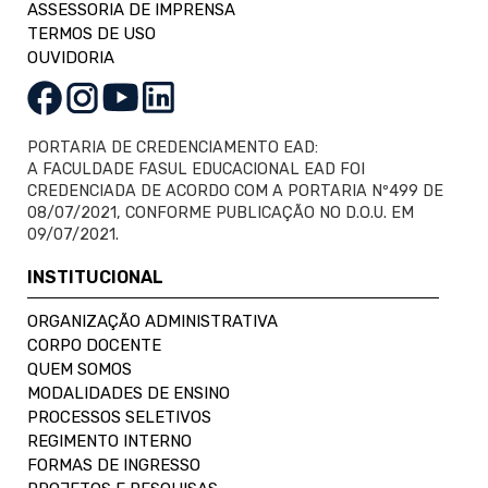
ASSESSORIA DE IMPRENSA
TERMOS DE USO
OUVIDORIA
PORTARIA DE CREDENCIAMENTO EAD:
A FACULDADE FASUL EDUCACIONAL EAD FOI
CREDENCIADA DE ACORDO COM A PORTARIA Nº499 DE
08/07/2021, CONFORME PUBLICAÇÃO NO D.O.U. EM
09/07/2021.
INSTITUCIONAL
ORGANIZAÇÃO ADMINISTRATIVA
CORPO DOCENTE
QUEM SOMOS
MODALIDADES DE ENSINO
PROCESSOS SELETIVOS
REGIMENTO INTERNO
FORMAS DE INGRESSO