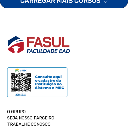
CARREGAR MAIS CURSOS
O GRUPO
SEJA NOSSO PARCEIRO
TRABALHE CONOSCO