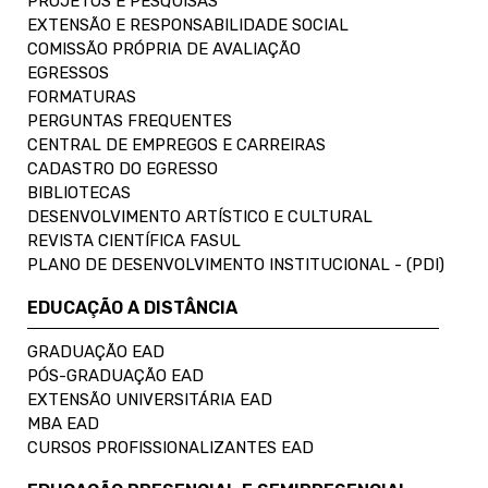
PROJETOS E PESQUISAS
EXTENSÃO E RESPONSABILIDADE SOCIAL
COMISSÃO PRÓPRIA DE AVALIAÇÃO
EGRESSOS
FORMATURAS
PERGUNTAS FREQUENTES
CENTRAL DE EMPREGOS E CARREIRAS
CADASTRO DO EGRESSO
BIBLIOTECAS
DESENVOLVIMENTO ARTÍSTICO E CULTURAL
REVISTA CIENTÍFICA FASUL
PLANO DE DESENVOLVIMENTO INSTITUCIONAL - (PDI)
EDUCAÇÃO A DISTÂNCIA
GRADUAÇÃO EAD
PÓS-GRADUAÇÃO EAD
EXTENSÃO UNIVERSITÁRIA EAD
MBA EAD
CURSOS PROFISSIONALIZANTES EAD